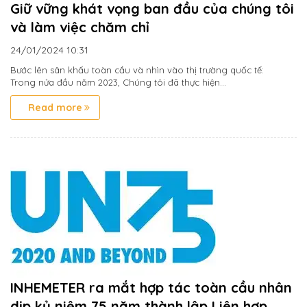
Giữ vững khát vọng ban đầu của chúng tôi
và làm việc chăm chỉ
24/01/2024
10:31
Bước lên sân khấu toàn cầu và nhìn vào thị trường quốc tế:
Trong nửa đầu năm 2023, Chúng tôi đã thực hiện...
Read more
INHEMETER ra mắt hợp tác toàn cầu nhân
dịp kỷ niệm 75 năm thành lập Liên hợp