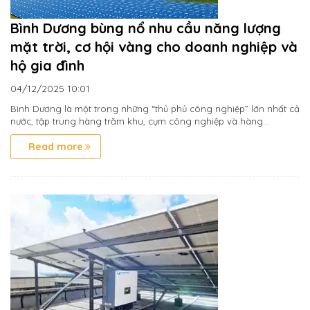
Bình Dương bùng nổ nhu cầu năng lượng
mặt trời, cơ hội vàng cho doanh nghiệp và
hộ gia đình
04/12/2025
10:01
Bình Dương là một trong những “thủ phủ công nghiệp” lớn nhất cả
nước, tập trung hàng trăm khu, cụm công nghiệp và hàng...
Read more