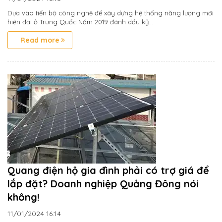
Dựa vào tiến bộ công nghệ để xây dựng hệ thống năng lượng mới
hiện đại ở Trung Quốc Năm 2019 đánh dấu kỷ...
Read more
Quang điện hộ gia đình phải có trợ giá để
lắp đặt? Doanh nghiệp Quảng Đông nói
không!
11/01/2024
16:14