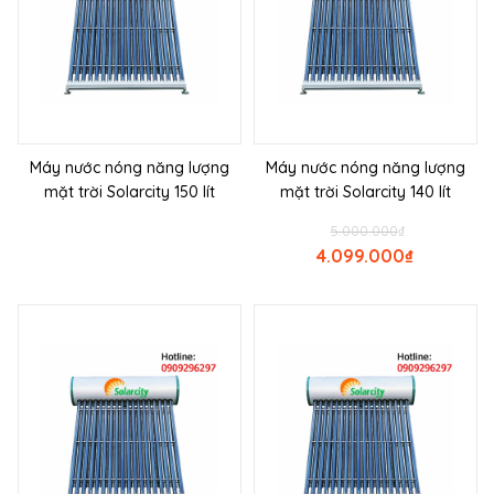
Máy nước nóng năng lượng
Máy nước nóng năng lượng
mặt trời Solarcity 150 lít
mặt trời Solarcity 140 lít
5.000.000
₫
4.099.000
₫