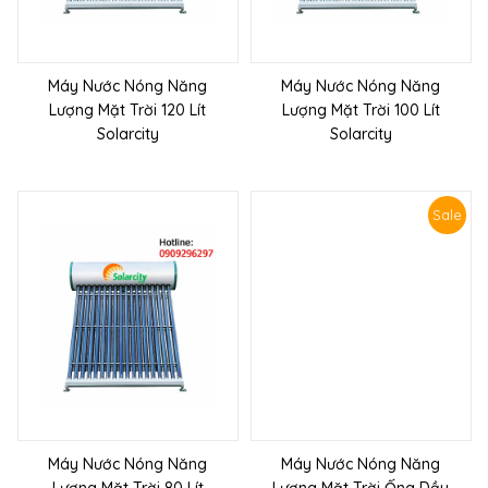
Máy Nước Nóng Năng
Máy Nước Nóng Năng
Lượng Mặt Trời 120 Lít
Lượng Mặt Trời 100 Lít
Solarcity
Solarcity
Sale
Máy Nước Nóng Năng
Máy Nước Nóng Năng