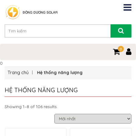
0
0
Trang chủ
Hệ thống năng lượng
HỆ THỐNG NĂNG LƯỢNG
Showing 1–8 of 106 results