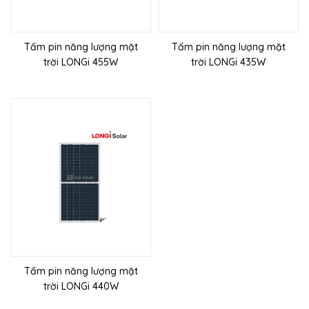
Tấm pin năng lượng mặt
Tấm pin năng lượng mặt
trời LONGi 455W
trời LONGi 435W
Tấm pin năng lượng mặt
trời LONGi 440W