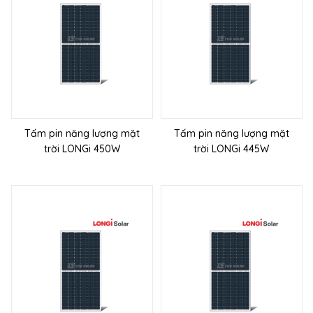
Tấm pin năng lượng mặt
Tấm pin năng lượng mặt
trời LONGi 450W
trời LONGi 445W