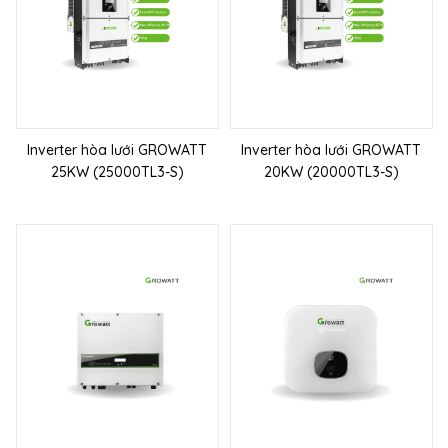
Inverter hòa lưới GROWATT
Inverter hòa lưới GROWATT
25KW (25000TL3-S)
20KW (20000TL3-S)