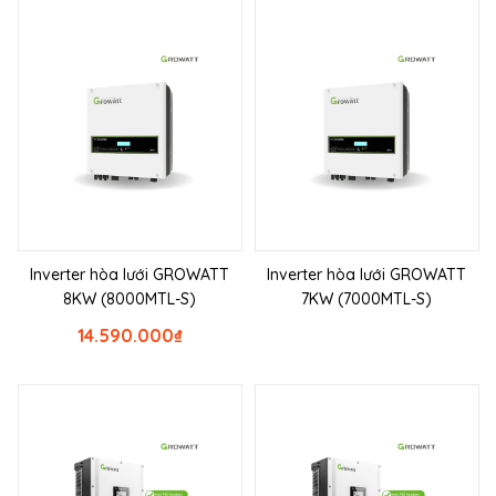
Inverter hòa lưới GROWATT
Inverter hòa lưới GROWATT
8KW (8000MTL-S)
7KW (7000MTL-S)
14.590.000
₫