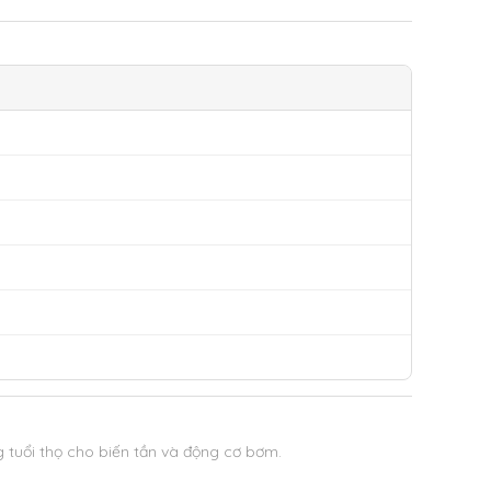
 tuổi thọ cho biến tần và động cơ bơm.