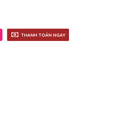
THANH TOÁN NGAY