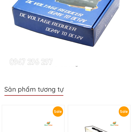
Sản phẩm tương tự
Sale
Sale