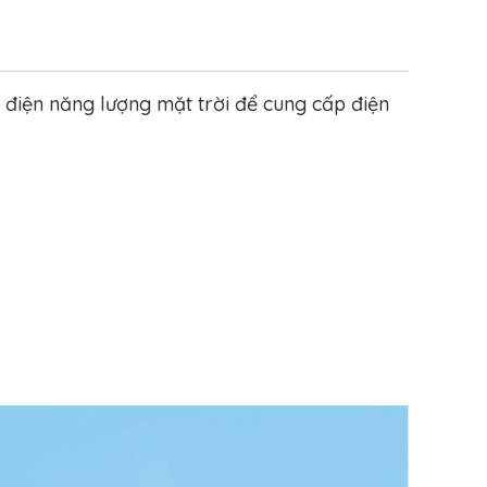
điện năng lượng mặt trời để cung cấp điện