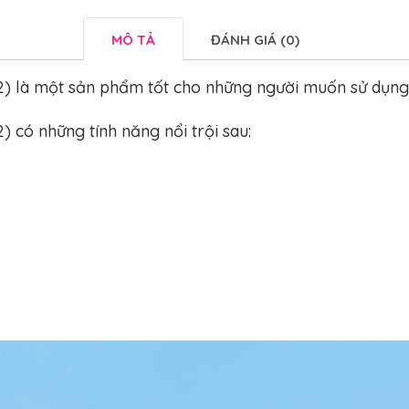
MÔ TẢ
ĐÁNH GIÁ (0)
 là một sản phẩm tốt cho những người muốn sử dụng 
có những tính năng nổi trội sau: