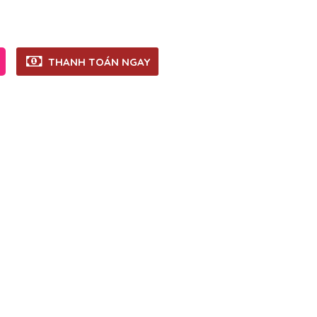
THANH TOÁN NGAY