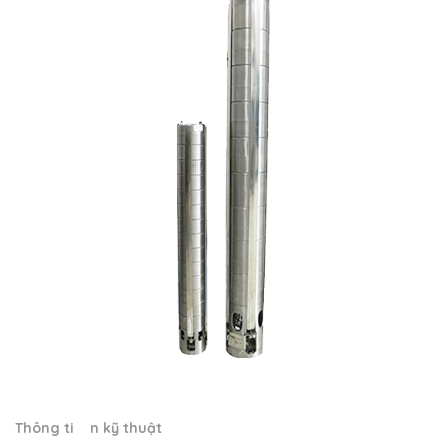
Thông ti n kỹ thuật